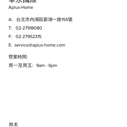
Aplus-Home
A: 台北市內湖區新湖一路155號
T:
02-27918080
F:
02-27952315
E:
service@aplus-home.com
​營業時間:
周一至周五:
9am - 6pm
留言給我們