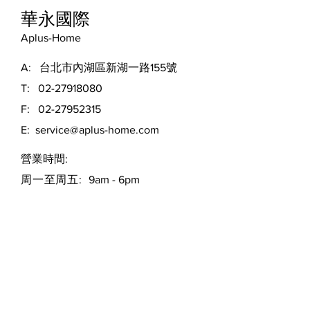
華永國際
Aplus-Home
A: 台北市內湖區新湖一路155號
T:
02-27918080
F:
02-27952315
E:
service@aplus-home.com
​營業時間:
周一至周五:
9am - 6pm
留言給我們