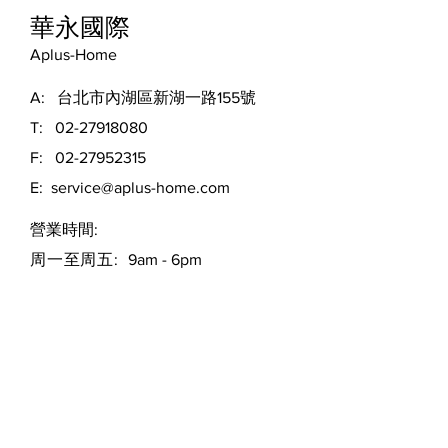
華永國際
Aplus-Home
A: 台北市內湖區新湖一路155號
T:
02-27918080
F:
02-27952315
E:
service@aplus-home.com
​營業時間:
周一至周五:
9am - 6pm
留言給我們