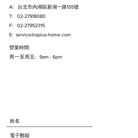
A: 台北市內湖區新湖一路155號
T:
02-27918080
F:
02-27952315
E:
service@aplus-home.com
​營業時間:
周一至周五:
9am - 6pm
留言給我們