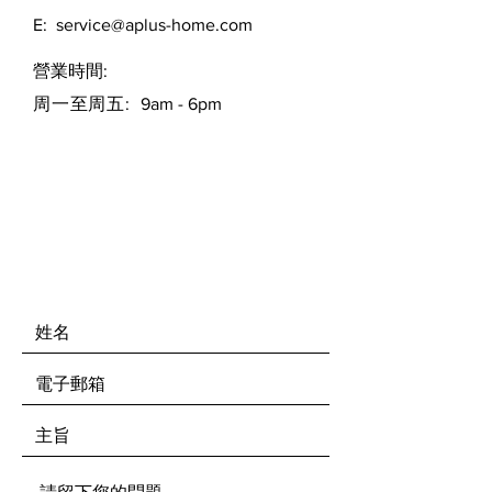
E:
service@aplus-home.com
​營業時間:
周一至周五:
9am - 6pm
留言給我們